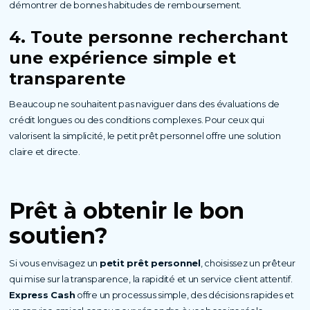
démontrer de bonnes habitudes de remboursement.
4. Toute personne recherchant
une expérience simple et
transparente
Beaucoup ne souhaitent pas naviguer dans des évaluations de
crédit longues ou des conditions complexes. Pour ceux qui
valorisent la simplicité, le petit prêt personnel offre une solution
claire et directe.
Prêt à obtenir le bon
soutien?
Si vous envisagez un
petit prêt personnel
, choisissez un prêteur
qui mise sur la transparence, la rapidité et un service client attentif.
Express Cash
offre un processus simple, des décisions rapides et