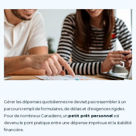
Gérer les dépenses quotidiennes ne devrait pas ressembler à un
parcours rempli de formulaires, de délais et d’exigences rigides.
Pour de nombreux Canadiens, un
petit prêt personnel
est
devenu le pont pratique entre une dépense imprévue et la stabilité
financière.