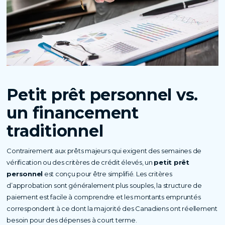
Petit prêt personnel vs.
un financement
traditionnel
Contrairement aux prêts majeurs qui exigent des semaines de
vérification ou des critères de crédit élevés, un
petit prêt
personnel
est conçu pour être simplifié. Les critères
d’approbation sont généralement plus souples, la structure de
paiement est facile à comprendre et les montants empruntés
correspondent à ce dont la majorité des Canadiens ont réellement
besoin pour des dépenses à court terme.