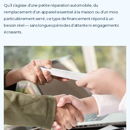
Qu’il s’agisse d’une petite réparation automobile, du
remplacement d’un appareil essentiel à la maison ou d’un mois
particulièrement serré, ce type de financement répond à un
besoin réel — sans longues périodes d’attente ni engagements
écrasants.