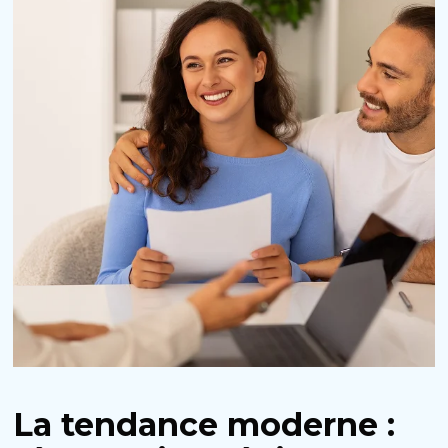
La tendance moderne :