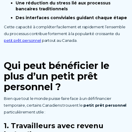
Une réduction du stress lié aux processus
bancaires traditionnels
Des interfaces conviviales guidant chaque étape
Cette capacité à compléter facilement et rapidement l’ensemble
du processus contribue fortement à la popularité croissante du
petit prêt personnel
partout au Canada.
Qui peut bénéficier le
plus d’un petit prêt
personnel ?
Bien que tout le monde puisse faire face à un défi financier
temporaire, certains Canadiens trouvent le
petit prêt personnel
particulièrement utile :
1. Travailleurs avec revenu