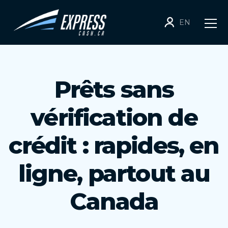
EN
Prêts sans
vérification de
crédit : rapides, en
ligne, partout au
Canada