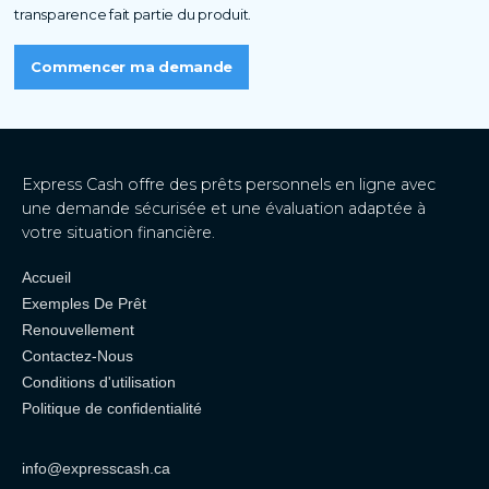
transparence fait partie du produit.
Commencer ma demande
Express Cash offre des prêts personnels en ligne avec
une demande sécurisée et une évaluation adaptée à
votre situation financière.
Accueil
Exemples De Prêt
Renouvellement
Contactez-Nous
Conditions d'utilisation
Politique de confidentialité
info@expresscash.ca