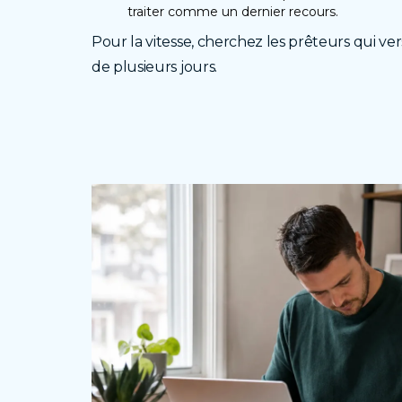
traiter comme un dernier recours.
Pour la vitesse, cherchez les prêteurs qui ve
de plusieurs jours.