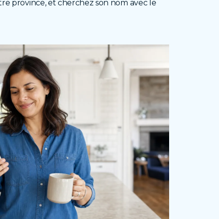
otre province, et cherchez son nom avec le