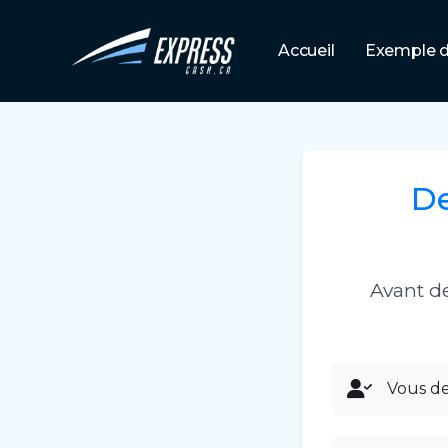
Accueil
Exemple d
D
Avant d
Vous de