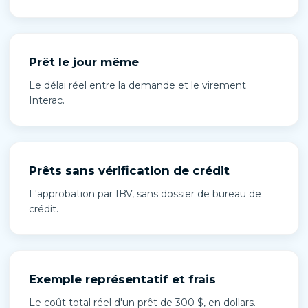
Prêt le jour même
Le délai réel entre la demande et le virement
Interac.
Prêts sans vérification de crédit
L'approbation par IBV, sans dossier de bureau de
crédit.
Exemple représentatif et frais
Le coût total réel d'un prêt de 300 $, en dollars.