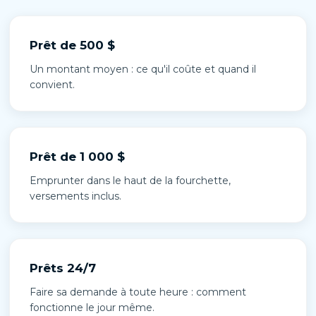
Prêt de 500 $
Un montant moyen : ce qu'il coûte et quand il
convient.
Prêt de 1 000 $
Emprunter dans le haut de la fourchette,
versements inclus.
Prêts 24/7
Faire sa demande à toute heure : comment
fonctionne le jour même.