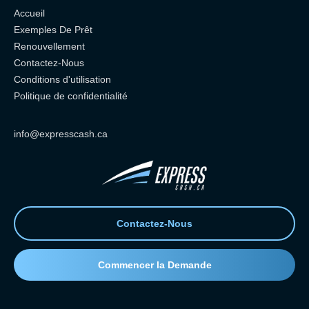
Accueil
Exemples De Prêt
Renouvellement
Contactez-Nous
Conditions d'utilisation
Politique de confidentialité
info@expresscash.ca
Contactez-Nous
Commencer la Demande