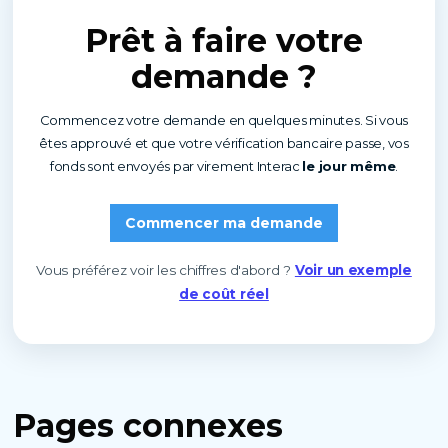
Prêt à faire
votre
demande ?
Commencez votre demande en quelques minutes. Si vous
êtes approuvé et que votre vérification bancaire passe, vos
fonds sont envoyés par virement Interac
le jour même
.
Commencer ma demande
Vous préférez voir les chiffres d'abord ?
Voir un exemple
de coût réel
Pages
connexes