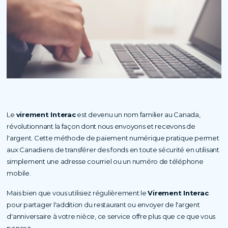
Le
virement Interac
est devenu un nom familier au Canada,
révolutionnant la façon dont nous envoyons et recevons de
l'argent. Cette méthode de paiement numérique pratique permet
aux Canadiens de transférer des fonds en toute sécurité en utilisant
simplement une adresse courriel ou un numéro de téléphone
mobile.
Mais bien que vous utilisiez régulièrement le
Virement Interac
pour partager l'addition du restaurant ou envoyer de l'argent
d'anniversaire à votre nièce, ce service offre plus que ce que vous
pensez.