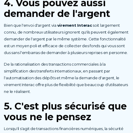
4. Vous pouvez aussi
demander de l'argent
Bien que l'envoi d'argent via
virement Interac
soit largement
connu, de nombreux utilisateurs ignorent qu'ils peuvent également
demander de l'argent par le même système. Cette fonctionnalité
est un moyen poli et efficace de collecter des fonds qui vous sont
dus sans l'embarras de demander à plusieurs reprises en personne.
De la rationalisation des transactions commerciales à la
simplification des transferts internationaux, en passant par
l'automatisation des dépôts et même la demande d'argent, le
virement Interac offre plus de flexibilité que beaucoup d'utilisateurs
ne le réalisent.
5. C'est plus sécurisé que
vous ne le pensez
Lorsqu'il s'agit de transactions financières numériques, la sécurité