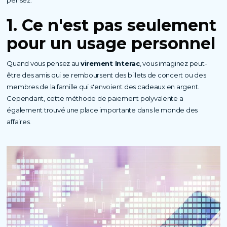
1. Ce n'est pas seulement
pour un usage personnel
Quand vous pensez au
virement Interac
, vous imaginez peut-
être des amis qui se remboursent des billets de concert ou des
membres de la famille qui s'envoient des cadeaux en argent.
Cependant, cette méthode de paiement polyvalente a
également trouvé une place importante dans le monde des
affaires.