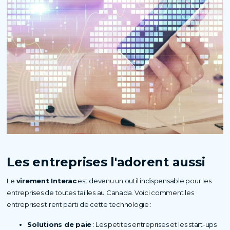
Les entreprises l'adorent aussi
Le
virement Interac
est devenu un outil indispensable pour les
entreprises de toutes tailles au Canada. Voici comment les
entreprises tirent parti de cette technologie :
Solutions de paie
: Les petites entreprises et les start-ups