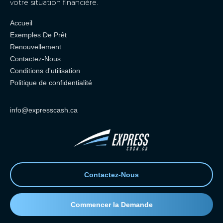
votre situation financière.
Accueil
Exemples De Prêt
Renouvellement
Contactez-Nous
Conditions d'utilisation
Politique de confidentialité
info@expresscash.ca
Contactez-Nous
Commencer la Demande