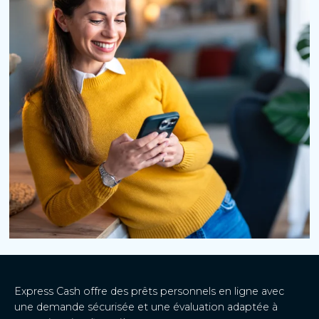
Express Cash offre des prêts personnels en ligne avec
une demande sécurisée et une évaluation adaptée à