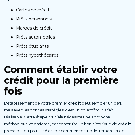
Cartes de crédit
Prêts personnels
Marges de crédit
Prêts automobiles
Prêts étudiants
Prêts hypothécaires
Comment établir votre
crédit
pour la première
fois
L'établissement de votre premier
crédit
peut sembler un défi,
mais avec les bonnes stratégies, c'est un objectif tout à fait
réalisable. Cette étape cruciale nécessite une approche
méthodique et patiente, car construire un bon historique de
crédit
prend du temps. La clé est de commencer modestement et de