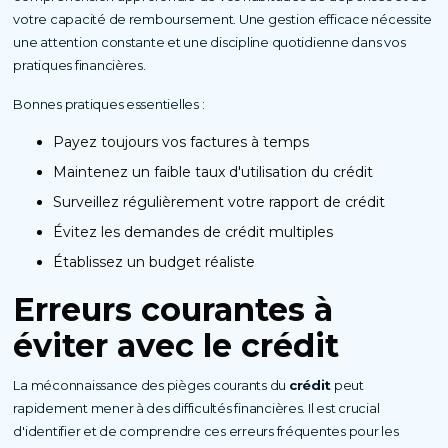
votre capacité de remboursement. Une gestion efficace nécessite
une attention constante et une discipline quotidienne dans vos
pratiques financières.
Bonnes pratiques essentielles :
Payez toujours vos factures à temps
Maintenez un faible taux d'utilisation du crédit
Surveillez régulièrement votre rapport de crédit
Évitez les demandes de crédit multiples
Établissez un budget réaliste
Erreurs courantes à
éviter avec le
crédit
La méconnaissance des pièges courants du
crédit
peut
rapidement mener à des difficultés financières. Il est crucial
d'identifier et de comprendre ces erreurs fréquentes pour les