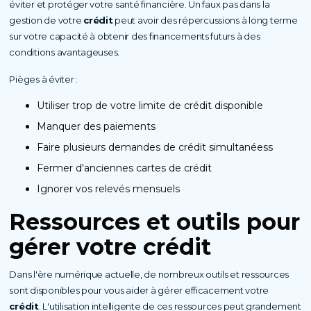
éviter et protéger votre santé financière. Un faux pas dans la
gestion de votre
crédit
peut avoir des répercussions à long terme
sur votre capacité à obtenir des financements futurs à des
conditions avantageuses.
Pièges à éviter :
Utiliser trop de votre limite de crédit disponible
Manquer des paiements
Faire plusieurs demandes de crédit simultanéess
Fermer d'anciennes cartes de crédit
Ignorer vos relevés mensuels
Ressources et outils pour
gérer votre
crédit
Dans l'ère numérique actuelle, de nombreux outils et ressources
sont disponibles pour vous aider à gérer efficacement votre
crédit
. L'utilisation intelligente de ces ressources peut grandement