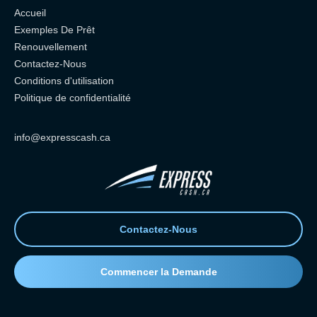
Accueil
Exemples De Prêt
Renouvellement
Contactez-Nous
Conditions d'utilisation
Politique de confidentialité
info@expresscash.ca
Contactez-Nous
Commencer la Demande