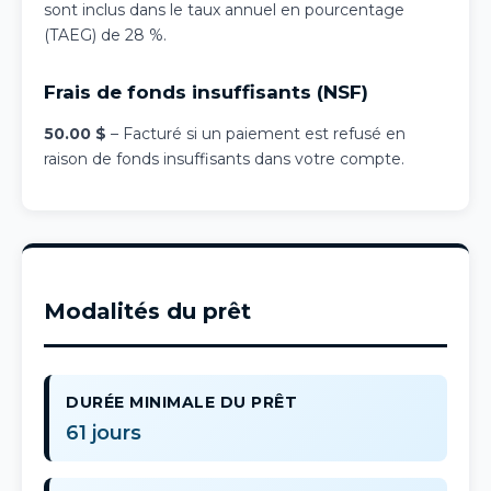
sont inclus dans le taux annuel en pourcentage
(TAEG) de 28 %.
Frais de fonds insuffisants (NSF)
50.00 $
– Facturé si un paiement est refusé en
raison de fonds insuffisants dans votre compte.
Modalités du prêt
DURÉE MINIMALE DU PRÊT
61 jours