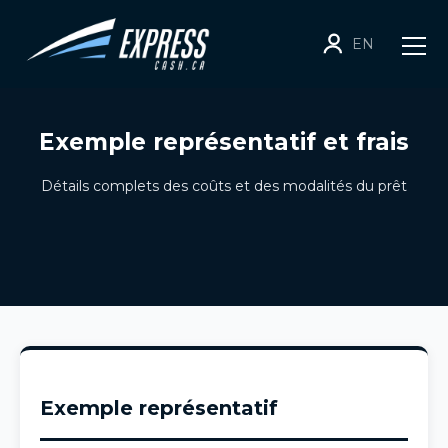
EN
Exemple représentatif et frais
Détails complets des coûts et des modalités du prêt
Exemple représentatif