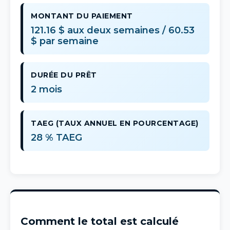
MONTANT DU PAIEMENT
121.16 $ aux deux semaines / 60.53
$ par semaine
DURÉE DU PRÊT
2 mois
TAEG (TAUX ANNUEL EN POURCENTAGE)
28 % TAEG
Comment le total est calculé