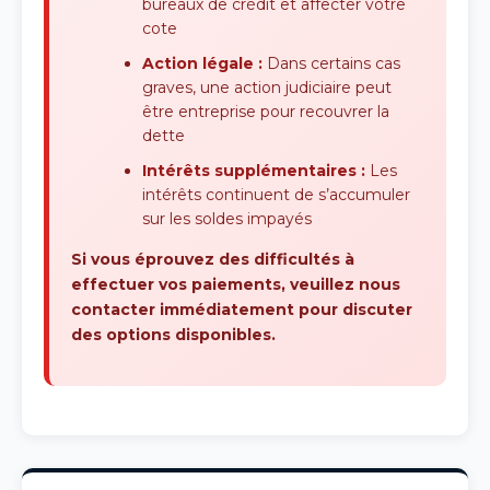
bureaux de crédit et affecter votre
cote
Action légale :
Dans certains cas
graves, une action judiciaire peut
être entreprise pour recouvrer la
dette
Intérêts supplémentaires :
Les
intérêts continuent de s’accumuler
sur les soldes impayés
Si vous éprouvez des difficultés à
effectuer vos paiements, veuillez nous
contacter immédiatement pour discuter
des options disponibles.