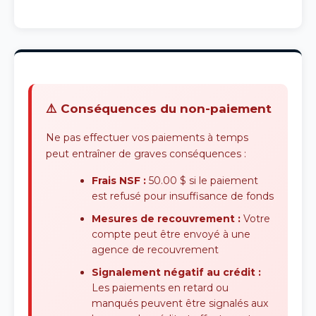
⚠️ Conséquences du non-paiement
Ne pas effectuer vos paiements à temps
peut entraîner de graves conséquences :
Frais NSF :
50.00 $ si le paiement
est refusé pour insuffisance de fonds
Mesures de recouvrement :
Votre
compte peut être envoyé à une
agence de recouvrement
Signalement négatif au crédit :
Les paiements en retard ou
manqués peuvent être signalés aux