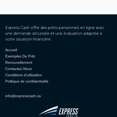
Express Cash offre des prêts personnels en ligne avec
une demande sécurisée et une évaluation adaptée à
votre situation financière.
Accueil
Exemples De Prêt
Renouvellement
Contactez-Nous
Conditions d'utilisation
Politique de confidentialité
info@expresscash.ca