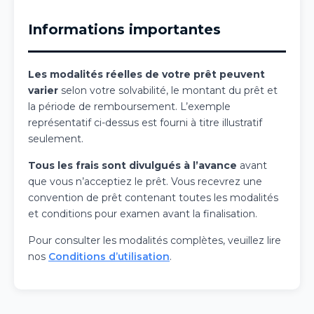
Informations importantes
Les modalités réelles de votre prêt peuvent
varier
selon votre solvabilité, le montant du prêt et
la période de remboursement. L’exemple
représentatif ci-dessus est fourni à titre illustratif
seulement.
Tous les frais sont divulgués à l’avance
avant
que vous n’acceptiez le prêt. Vous recevrez une
convention de prêt contenant toutes les modalités
et conditions pour examen avant la finalisation.
Pour consulter les modalités complètes, veuillez lire
nos
Conditions d’utilisation
.