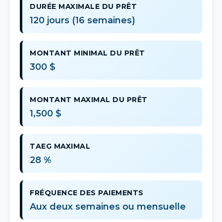
DURÉE MAXIMALE DU PRÊT
120 jours (16 semaines)
MONTANT MINIMAL DU PRÊT
300 $
MONTANT MAXIMAL DU PRÊT
1,500 $
TAEG MAXIMAL
28 %
FRÉQUENCE DES PAIEMENTS
Aux deux semaines ou mensuelle