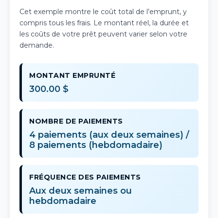
Cet exemple montre le coût total de l’emprunt, y
compris tous les frais. Le montant réel, la durée et
les coûts de votre prêt peuvent varier selon votre
demande.
MONTANT EMPRUNTÉ
300.00 $
NOMBRE DE PAIEMENTS
4 paiements (aux deux semaines) /
8 paiements (hebdomadaire)
FRÉQUENCE DES PAIEMENTS
Aux deux semaines ou
hebdomadaire