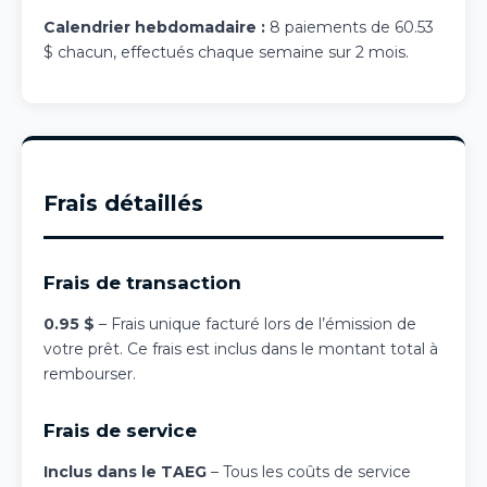
Calendrier hebdomadaire :
8 paiements de 60.53
$ chacun, effectués chaque semaine sur 2 mois.
Frais détaillés
Frais de transaction
0.95 $
– Frais unique facturé lors de l’émission de
votre prêt. Ce frais est inclus dans le montant total à
rembourser.
Frais de service
Inclus dans le TAEG
– Tous les coûts de service